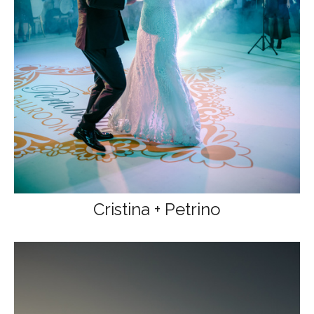
Cristina + Petrino