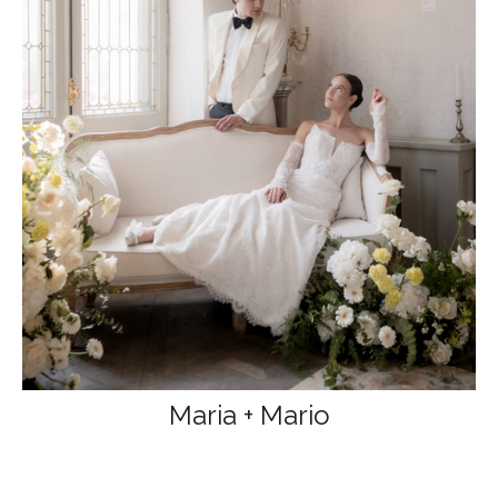
Maria + Mario