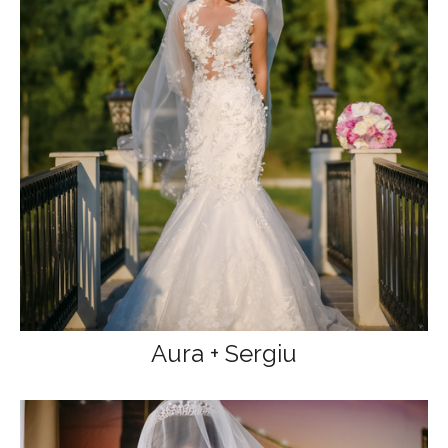
Aura + Sergiu