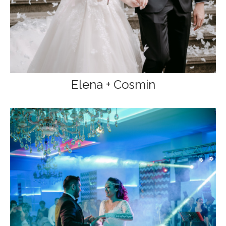
Elena + Cosmin