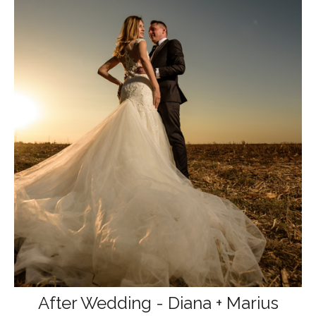
After Wedding - Diana + Marius