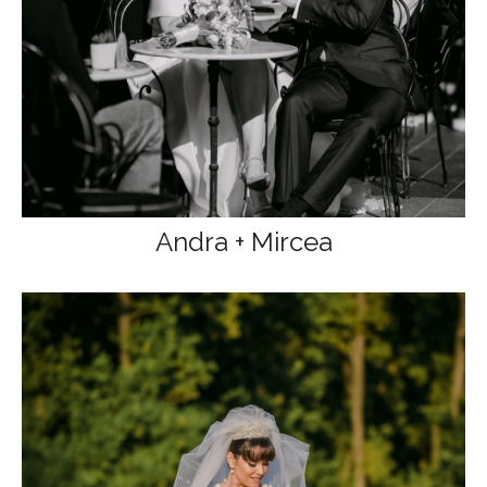
Andra + Mircea