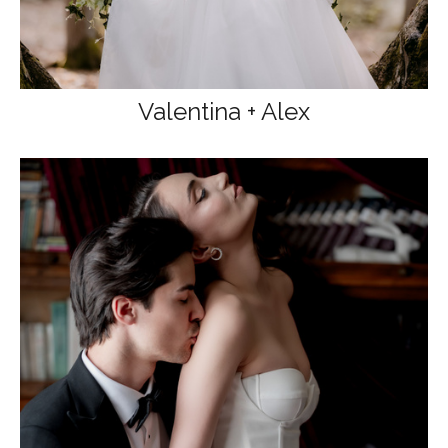
Valentina + Alex