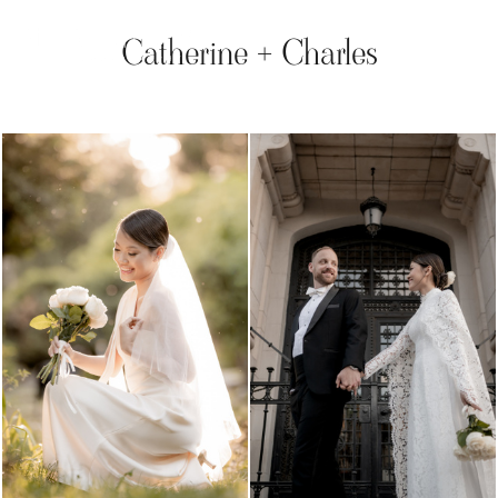
Catherine + Charles