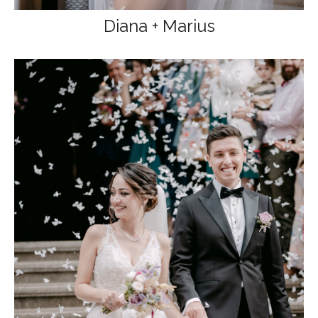
Diana + Marius