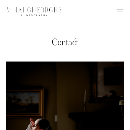
Contact