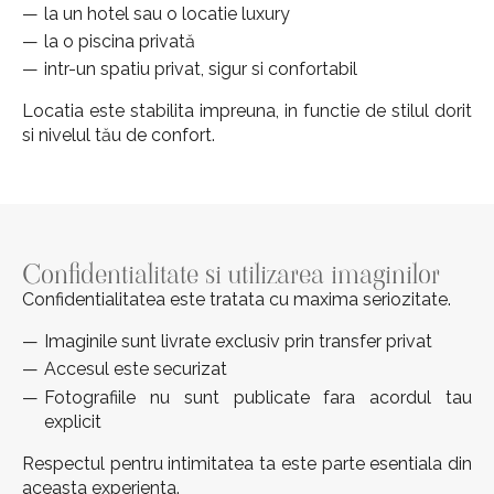
la un hotel sau o locatie luxury
la o piscina privată
intr-un spatiu privat, sigur si confortabil
Locatia este stabilita impreuna, in functie de stilul dorit
si nivelul tău de confort.
Confidentialitate si utilizarea imaginilor
Confidentialitatea este tratata cu maxima seriozitate.
Imaginile sunt livrate exclusiv prin transfer privat
Accesul este securizat
Fotografiile nu sunt publicate fara acordul tau
explicit
Respectul pentru intimitatea ta este parte esentiala din
aceasta experienta.