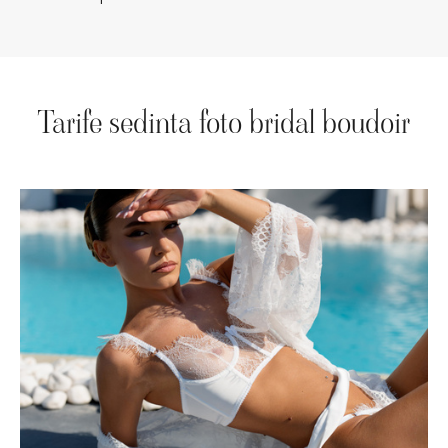
Tarife sedinta foto bridal boudoir