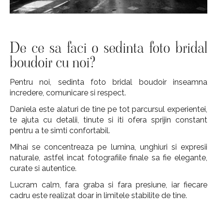
De ce sa faci o sedinta foto bridal
boudoir cu noi?
Pentru noi, sedinta foto bridal boudoir inseamna
incredere, comunicare si respect.
Daniela este alaturi de tine pe tot parcursul experientei,
te ajuta cu detalii, tinute si iti ofera sprijin constant
pentru a te simti confortabil.
Mihai se concentreaza pe lumina, unghiuri si expresii
naturale, astfel incat fotografiile finale sa fie elegante,
curate si autentice.
Lucram calm, fara graba si fara presiune, iar fiecare
cadru este realizat doar in limitele stabilite de tine.