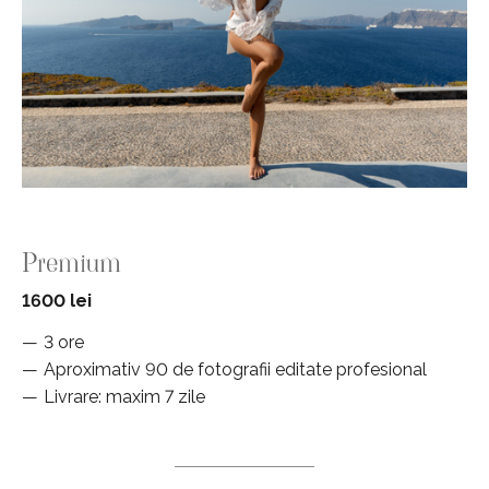
Premium
1600 lei
3 ore
Aproximativ 90 de fotografii editate profesional
Livrare: maxim 7 zile