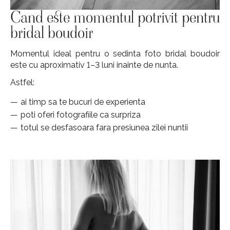
Cand este momentul potrivit pentru
bridal boudoir
Momentul ideal pentru o sedinta foto bridal boudoir
este cu aproximativ 1–3 luni inainte de nunta.
Astfel:
ai timp sa te bucuri de experienta
poti oferi fotografiile ca surpriza
totul se desfasoara fara presiunea zilei nuntii