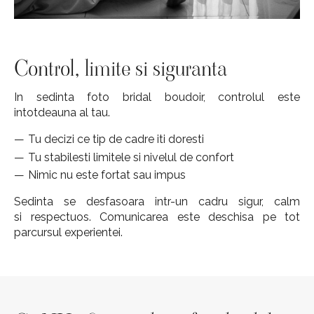
Control, limite si siguranta
In sedinta foto bridal boudoir, controlul este
intotdeauna al tau.
Tu decizi ce tip de cadre iti doresti
Tu stabilesti limitele si nivelul de confort
Nimic nu este fortat sau impus
Sedinta se desfasoara intr-un cadru sigur, calm
si respectuos. Comunicarea este deschisa pe tot
parcursul experientei.