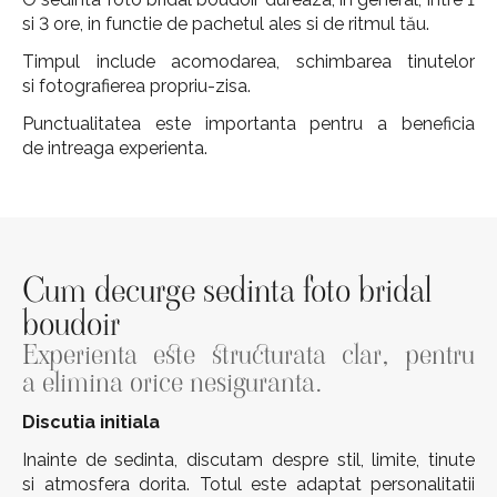
si 3 ore, in functie de pachetul ales si de ritmul tău.
Timpul include acomodarea, schimbarea tinutelor
si fotografierea propriu-zisa.
Punctualitatea este importanta pentru a beneficia
de intreaga experienta.
Cum decurge sedinta foto bridal
boudoir
Experienta este structurata clar, pentru
a elimina orice nesiguranta.
Discutia initiala
Inainte de sedinta, discutam despre stil, limite, tinute
si atmosfera dorita. Totul este adaptat personalitatii