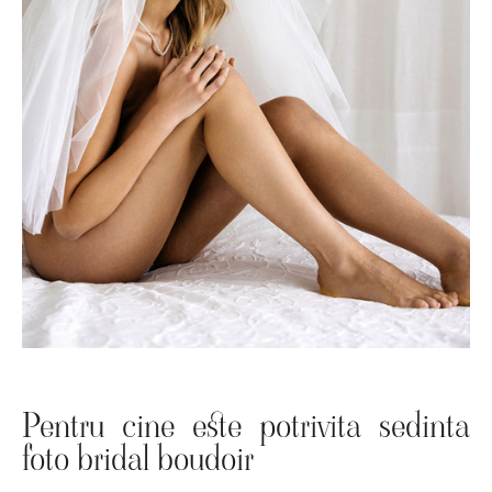
Pentru cine este potrivita sedinta
foto bridal boudoir