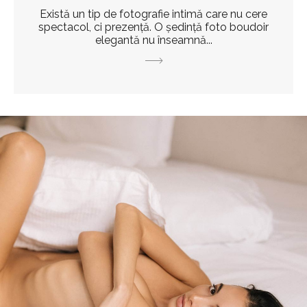
Există un tip de fotografie intimă care nu cere
spectacol, ci prezență. O ședință foto boudoir
elegantă nu înseamnă...