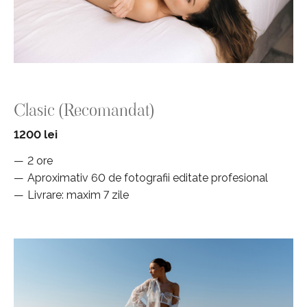
Clasic (Recomandat)
1200 lei
2 ore
Aproximativ 60 de fotografii editate profesional
Livrare: maxim 7 zile