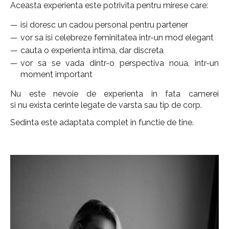
Aceasta experienta este potrivita pentru mirese care:
isi doresc un cadou personal pentru partener
vor sa isi celebreze feminitatea intr-un mod elegant
cauta o experienta intima, dar discreta
vor sa se vada dintr-o perspectiva noua, intr-un
moment important
Nu este nevoie de experienta in fata camerei
si nu exista cerinte legate de varsta sau tip de corp.
Sedinta este adaptata complet in functie de tine.