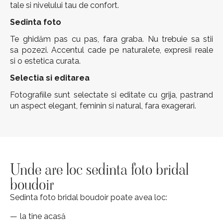
tale si nivelului tau de confort.
Sedinta foto
Te ghidăm pas cu pas, fara graba. Nu trebuie sa stii
sa pozezi. Accentul cade pe naturalete, expresii reale
si o estetica curata.
Selectia si editarea
Fotografiile sunt selectate si editate cu grija, pastrand
un aspect elegant, feminin si natural, fara exagerari.
Unde are loc
sedinta foto bridal
boudoir
Sedinta foto bridal boudoir poate avea loc:
la tine acasă