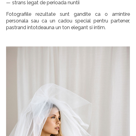
strans legat de perioada nuntii
Fotografiile rezultate sunt gandite ca o amintire
personala sau ca un cadou special pentru partener,
pastrand intotdeauna un ton elegant si intim.