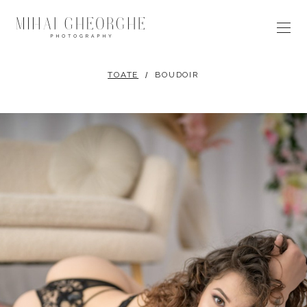
TOATE
BOUDOIR