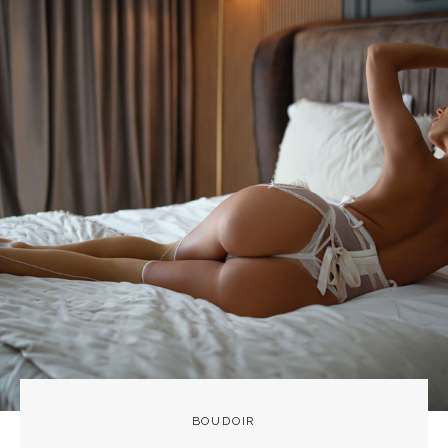
BOUDOIR