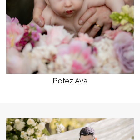
Botez Ava