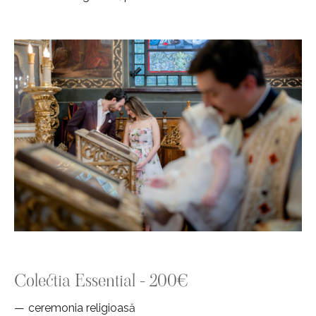
Colectia Essential - 200€
ceremonia religioasă