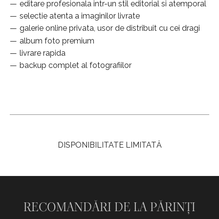
editare profesionala intr-un stil editorial si atemporal
selectie atenta a imaginilor livrate
galerie online privata, usor de distribuit cu cei dragi
album foto premium
livrare rapida
backup complet al fotografiilor
DISPONIBILITATE LIMITATĂ
RECOMANDĂRI DE LA PĂRINȚI