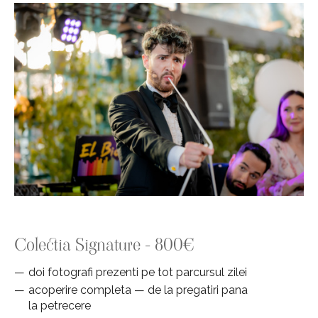
Colectia Signature - 800€
doi fotografi prezenti pe tot parcursul zilei
acoperire completa — de la pregatiri pana
la petrecere