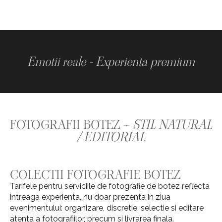
Emotii reale - Experienta premium
FOTOGRAFII BOTEZ –
STIL NATURAL
/ EDITORIAL
COLECTII FOTOGRAFIE BOTEZ
Tarifele pentru serviciile de fotografie de botez reflecta
intreaga experienta, nu doar prezenta in ziua
evenimentului: organizare, discretie, selectie si editare
atenta a fotografiilor, precum si livrarea finala.