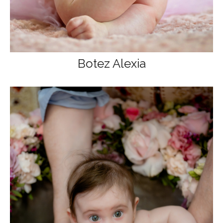
Botez Alexia