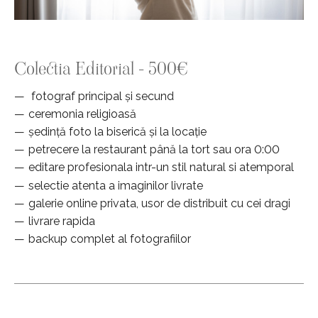
Colectia Editorial - 500€
fotograf principal și secund
ceremonia religioasă
ședință foto la biserică și la locație
petrecere la restaurant până la tort sau ora 0:00
editare profesionala intr-un stil natural si atemporal
selectie atenta a imaginilor livrate
galerie online privata, usor de distribuit cu cei dragi
livrare rapida
backup complet al fotografiilor