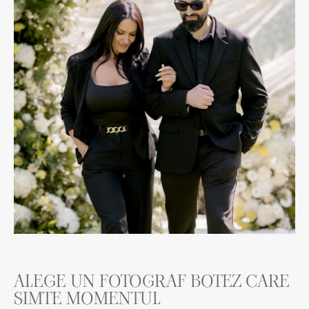
ALEGE UN FOTOGRAF BOTEZ CARE
SIMTE MOMENTUL