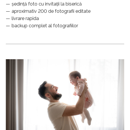
ședință foto cu invitații la biserică
aproximativ 200 de fotografii editate
livrare rapida
backup complet al fotografiilor