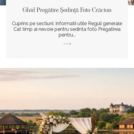
Ghid Pregătire Ședință Foto Crăciun
Cuprins pe sectiuni: Informatii utile Reguli generale
Cat timp ai nevoie pentru sedinta foto Pregatirea
pentru...