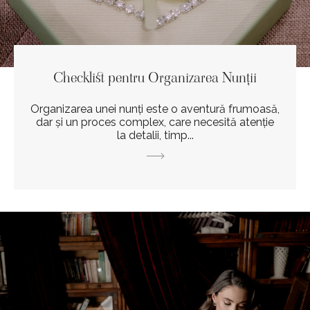
Checklist pentru Organizarea Nunții
Organizarea unei nunți este o aventură frumoasă,
dar și un proces complex, care necesită atenție
la detalii, timp...