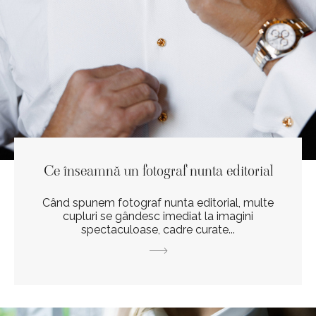
Ce înseamnă un fotograf nunta editorial
Când spunem fotograf nunta editorial, multe
cupluri se gândesc imediat la imagini
spectaculoase, cadre curate...