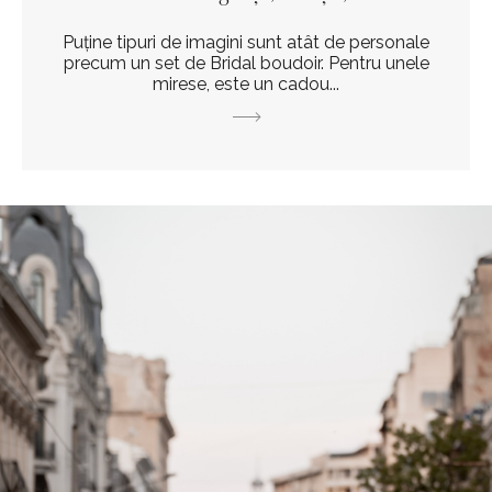
Puține tipuri de imagini sunt atât de personale
precum un set de Bridal boudoir. Pentru unele
mirese, este un cadou...