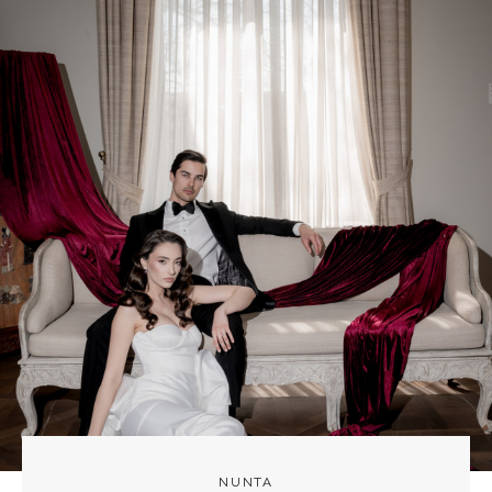
NUNTA