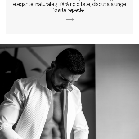
elegante, naturale și fără rigiditate, discuția ajunge
foarte repede...