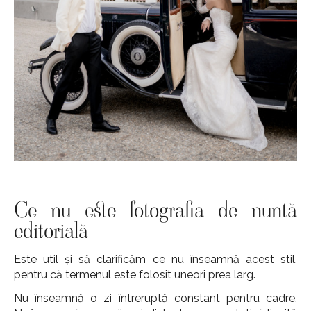
Ce nu este fotografia de nuntă
editorială
Este util și să clarificăm ce nu înseamnă acest stil,
pentru că termenul este folosit uneori prea larg.
Nu înseamnă o zi întreruptă constant pentru cadre.