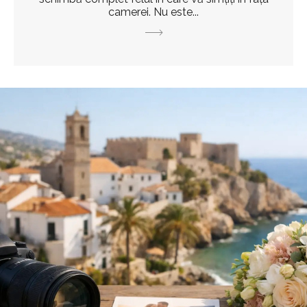
camerei. Nu este...