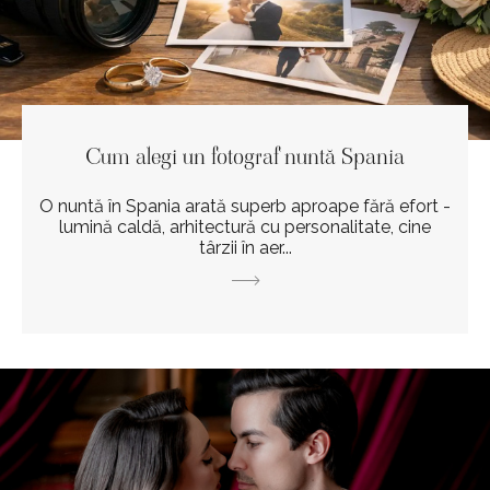
Cum alegi un fotograf nuntă Spania
O nuntă în Spania arată superb aproape fără efort -
lumină caldă, arhitectură cu personalitate, cine
târzii în aer...