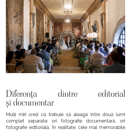
Diferența dintre editorial
și documentar
Mulți miri cred că trebuie să aleagă între două lumi
complet separate: ori fotografie documentară, ori
fotografie editorială. În realitate, cele mai memorabile