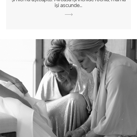
își ascunde...