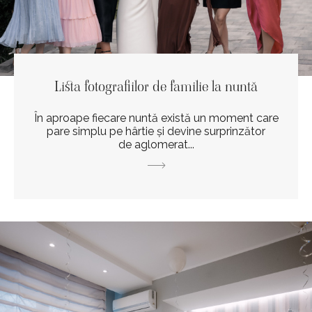
Lista fotografiilor de familie la nuntă
În aproape fiecare nuntă există un moment care
pare simplu pe hârtie și devine surprinzător
de aglomerat...