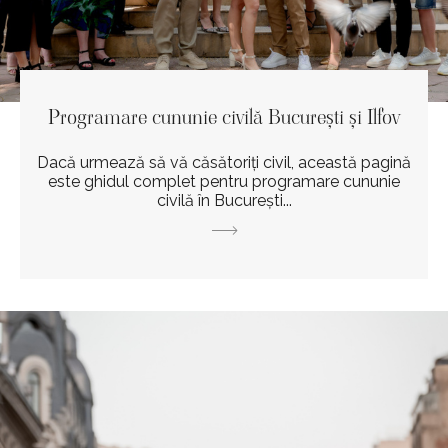
Programare cununie civilă București și Ilfov
Dacă urmează să vă căsătoriți civil, această pagină
este ghidul complet pentru programare cununie
civilă în București...