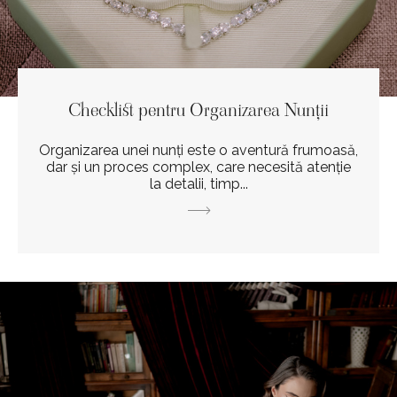
Checklist pentru Organizarea Nunții
Organizarea unei nunți este o aventură frumoasă,
dar și un proces complex, care necesită atenție
la detalii, timp...