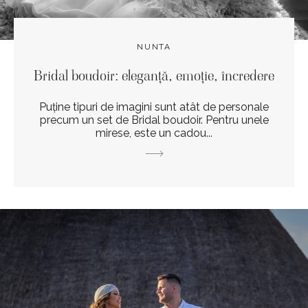
NUNTA
Bridal boudoir: eleganță, emoție, încredere
Puține tipuri de imagini sunt atât de personale
precum un set de Bridal boudoir. Pentru unele
mirese, este un cadou...