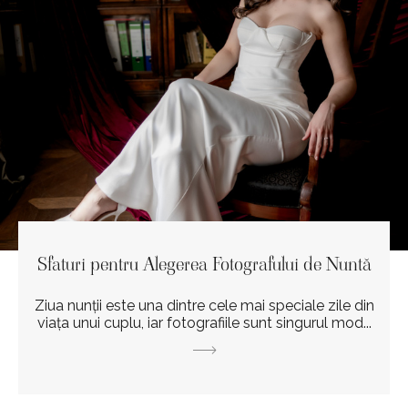
Sfaturi pentru Alegerea Fotografului de Nuntă
Ziua nunții este una dintre cele mai speciale zile din
viața unui cuplu, iar fotografiile sunt singurul mod...