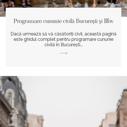
Programare cununie civilă București și Ilfov
Dacă urmează să vă căsătoriți civil, această pagină
este ghidul complet pentru programare cununie
civilă în București...