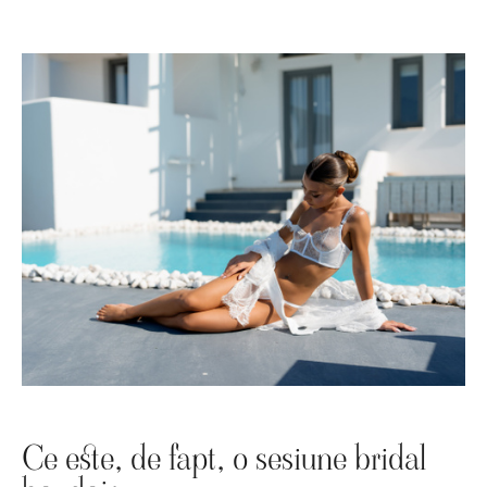
Ce este, de fapt, o sesiune bridal