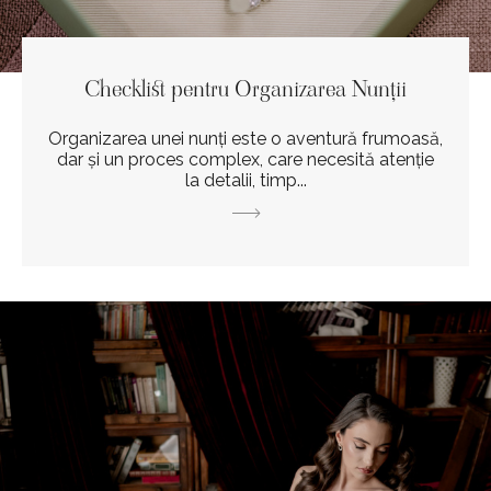
Checklist pentru Organizarea Nunții
Organizarea unei nunți este o aventură frumoasă,
dar și un proces complex, care necesită atenție
la detalii, timp...