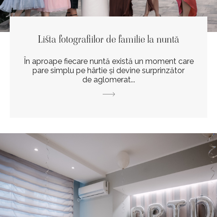
Lista fotografiilor de familie la nuntă
În aproape fiecare nuntă există un moment care
pare simplu pe hârtie și devine surprinzător
de aglomerat...