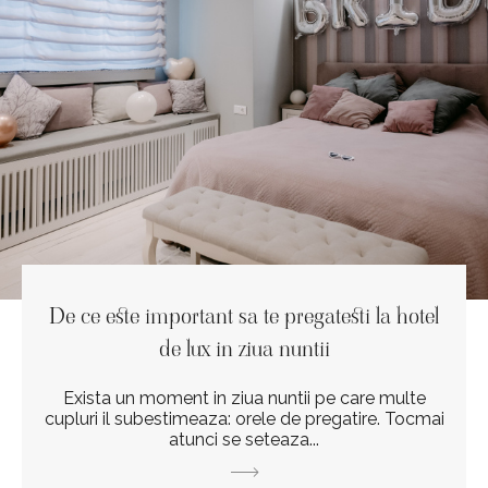
De ce este important sa te pregatesti la hotel
de lux in ziua nuntii
Exista un moment in ziua nuntii pe care multe
cupluri il subestimeaza: orele de pregatire. Tocmai
atunci se seteaza...