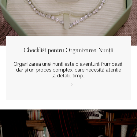
Checklist pentru Organizarea Nunții
Organizarea unei nunți este o aventură frumoasă,
dar și un proces complex, care necesită atenție
la detalii, timp...