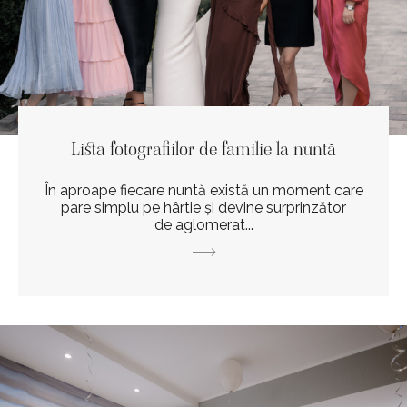
Lista fotografiilor de familie la nuntă
În aproape fiecare nuntă există un moment care
pare simplu pe hârtie și devine surprinzător
de aglomerat...