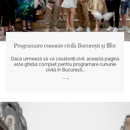
Programare cununie civilă București și Ilfov
Dacă urmează să vă căsătoriți civil, această pagină
este ghidul complet pentru programare cununie
civilă în București...