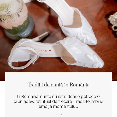
Tradiții de nuntă în România
In România, nunta nu este doar o petrecere,
ci un adevărat ritual de trecere. Tradițiile îmbină
emoția momentului...