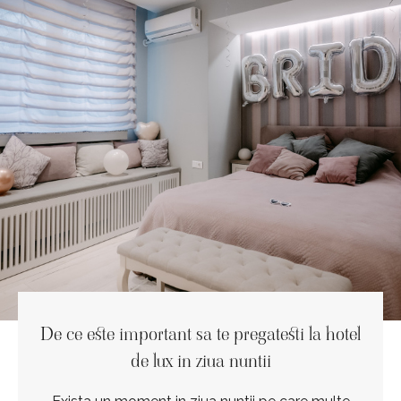
De ce este important sa te pregatesti la hotel
de lux in ziua nuntii