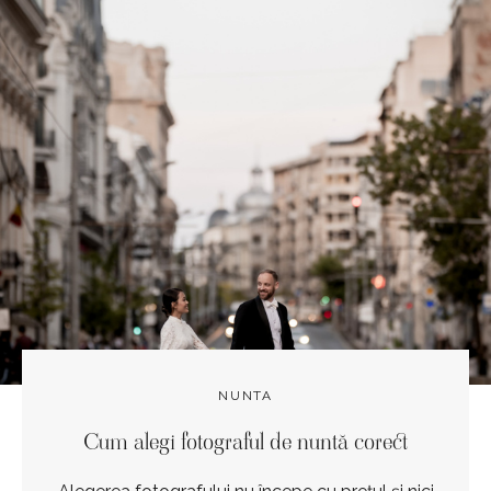
NUNTA
Cum alegi fotograful de nuntă corect