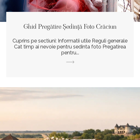
Ghid Pregătire Ședință Foto Crăciun
Cuprins pe sectiuni: Informatii utile Reguli generale
Cat timp ai nevoie pentru sedinta foto Pregatirea
pentru...