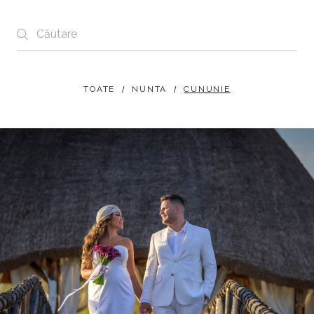
Blog
TOATE
NUNTA
CUNUNIE