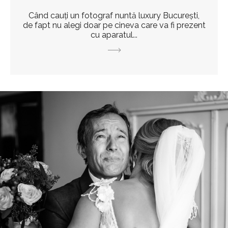
Când cauți un fotograf nuntă luxury București,
de fapt nu alegi doar pe cineva care va fi prezent
cu aparatul...