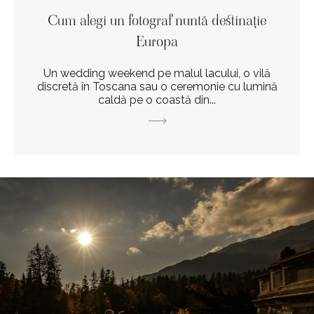
Cum alegi un fotograf nuntă destinație
Europa
Un wedding weekend pe malul lacului, o vilă
discretă în Toscana sau o ceremonie cu lumină
caldă pe o coastă din...