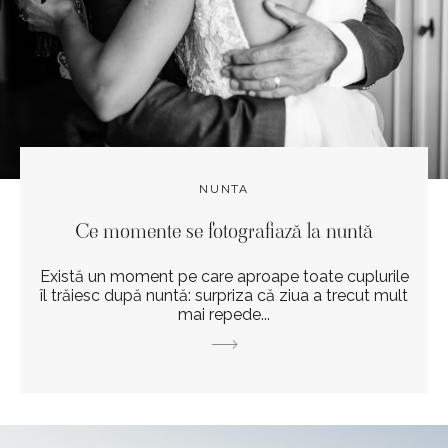
NUNTA
Ce momente se fotografiază la nuntă
Există un moment pe care aproape toate cuplurile
îl trăiesc după nuntă: surpriza că ziua a trecut mult
mai repede...