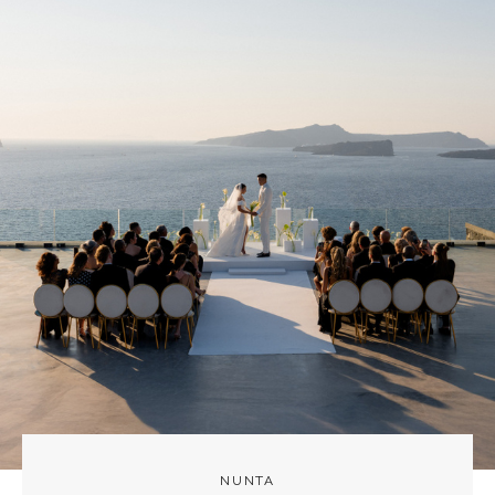
NUNTA