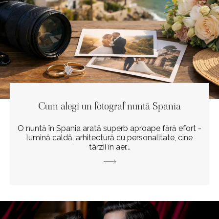
Cum alegi un fotograf nuntă Spania
O nuntă în Spania arată superb aproape fără efort -
lumină caldă, arhitectură cu personalitate, cine
târzii în aer...