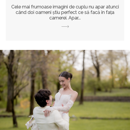
Cele mai frumoase imagini de cuplu nu apar atunci
când doi oameni știu perfect ce să facă în fața
camerei. Apar...