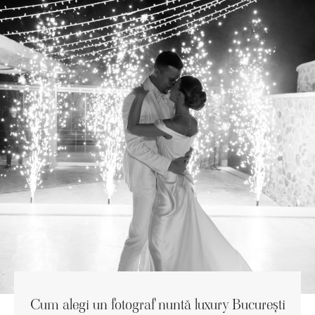
Cum alegi un fotograf nuntă luxury București