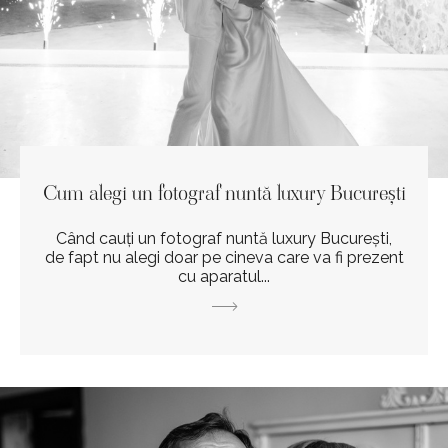
Cum alegi un fotograf nuntă luxury București
Când cauți un fotograf nuntă luxury București,
de fapt nu alegi doar pe cineva care va fi prezent
cu aparatul...