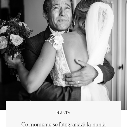
NUNTA
Ce momente se fotografiază la nuntă