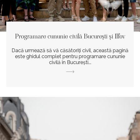
Programare cununie civilă București și Ilfov
Dacă urmează să vă căsătoriți civil, această pagină
este ghidul complet pentru programare cununie
civilă în București...