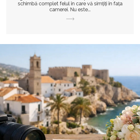
schimbă complet felul în care vă simțiți în fața
camerei. Nu este...