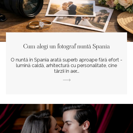
Cum alegi un fotograf nuntă Spania
O nuntă în Spania arată superb aproape fără efort -
lumină caldă, arhitectură cu personalitate, cine
târzii în aer...