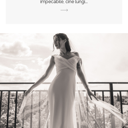
impecabile, cine lungi...