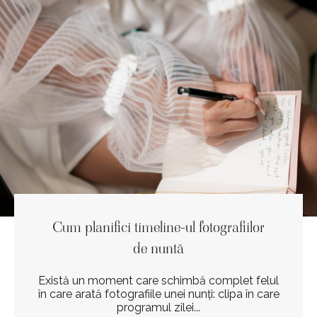
Cum planifici timeline-ul fotografiilor
de nuntă
Există un moment care schimbă complet felul
în care arată fotografiile unei nunți: clipa în care
programul zilei...